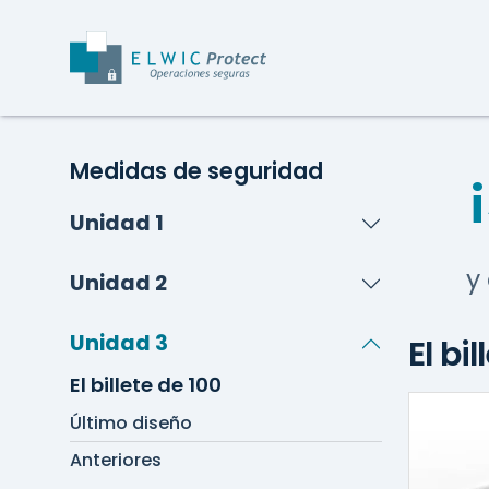
Medidas de seguridad
Unidad 1
y
Unidad 2
Unidad 3
El bi
El billete de 100
Último diseño
Anteriores