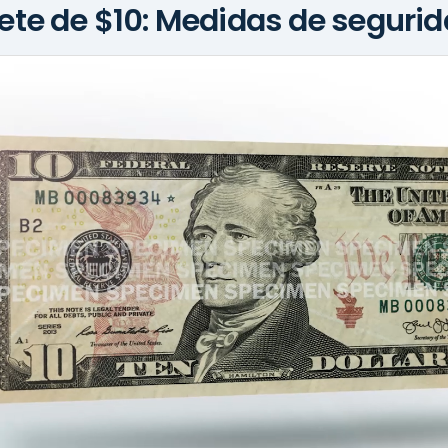
llete de $10: Medidas de seguri