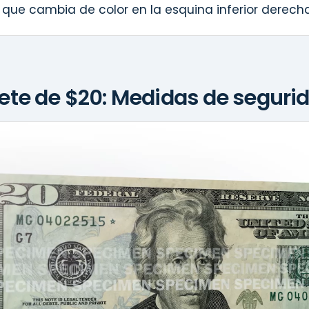
que cambia de color en la esquina inferior derecha 
llete de $20: Medidas de seguri