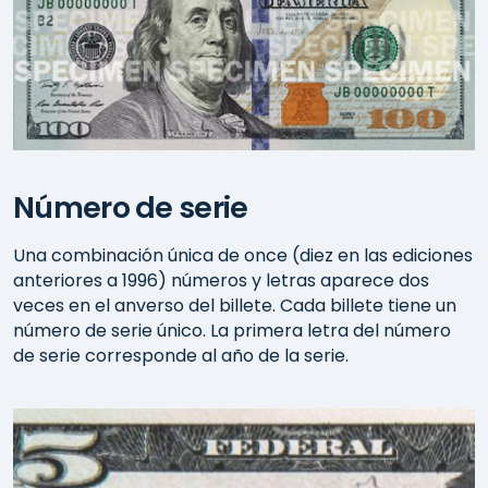
Número de serie
Una combinación única de once (diez en las ediciones
anteriores a 1996) números y letras aparece dos
veces en el anverso del billete. Cada billete tiene un
número de serie único. La primera letra del número
de serie corresponde al año de la serie.