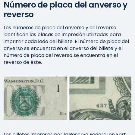
Número de placa del anverso y
reverso
Los números de placa del anverso y del reverso
identifican las placas de impresión utilizadas para
imprimir cada lado del billete. El número de placa del
anverso se encuentra en el anverso del billete y el
número de placa del reverso se encuentra en el
reverso de éste.
Los billetes impresos por la Reserva Federal en Fort