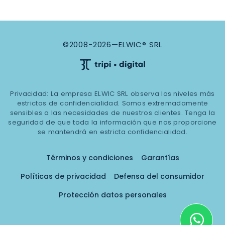
©2008-2026—ELWIC® SRL
Privacidad: La empresa ELWIC SRL observa los niveles más
estrictos de confidencialidad. Somos extremadamente
sensibles a las necesidades de nuestros clientes. Tenga la
seguridad de que toda la información que nos proporcione
se mantendrá en estricta confidencialidad.
Términos y condiciones
Garantías
Políticas de privacidad
Defensa del consumidor
Protección datos personales