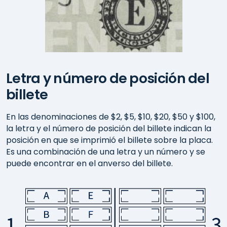
Letra y número de posición del
billete
En las denominaciones de $2, $5, $10, $20, $50 y $100,
la letra y el número de posición del billete indican la
posición en que se imprimió el billete sobre la placa.
Es una combinación de una letra y un número y se
puede encontrar en el anverso del billete.