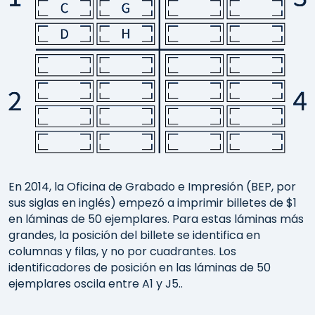
En 2014, la Oficina de Grabado e Impresión (BEP, por
sus siglas en inglés) empezó a imprimir billetes de $1
en láminas de 50 ejemplares. Para estas láminas más
grandes, la posición del billete se identifica en
columnas y filas, y no por cuadrantes. Los
identificadores de posición en las láminas de 50
ejemplares oscila entre A1 y J5..