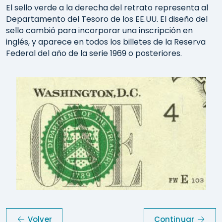
El sello verde a la derecha del retrato representa al
Departamento del Tesoro de los EE.UU. El diseño del
sello cambió para incorporar una inscripción en
inglés, y aparece en todos los billetes de la Reserva
Federal del año de la serie 1969 o posteriores.
Volver
Continuar