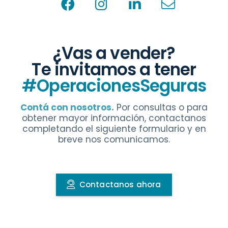
¿Vas a vender?
Te invitamos a tener
#OperacionesSeguras
Contá con nosotros.
Por consultas o para
obtener mayor información, contactanos
completando el siguiente formulario y en
breve nos comunicamos.
Contactanos ahora