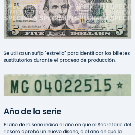
Se utiliza un sufijo "estrella" para identificar los billetes
sustitutorios durante el proceso de producción.
Año de la serie
El año de la serie indica el año en que el Secretario del
Tesoro aprobó un nuevo diseño, o el año en que la