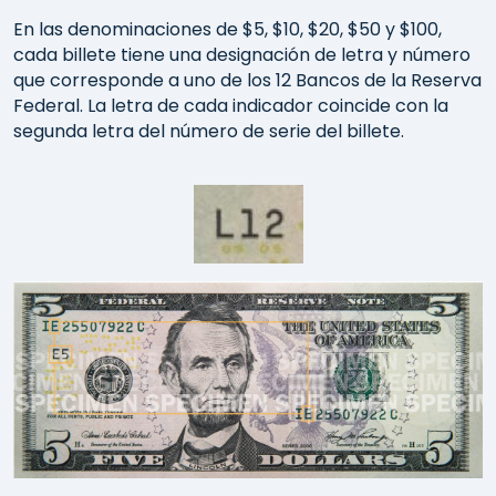
En las denominaciones de $5, $10, $20, $50 y $100,
cada billete tiene una designación de letra y número
que corresponde a uno de los 12 Bancos de la Reserva
Federal. La letra de cada indicador coincide con la
segunda letra del número de serie del billete.