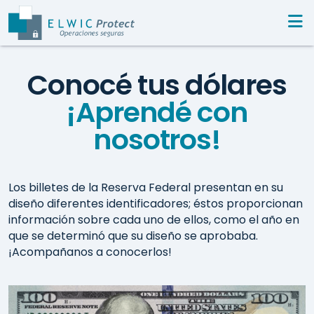
Conocé tus dólares
¡Aprendé con
nosotros!
Los billetes de la Reserva Federal presentan en su
diseño diferentes identificadores; éstos proporcionan
información sobre cada uno de ellos, como el año en
que se determinó que su diseño se aprobaba.
¡Acompañanos a conocerlos!