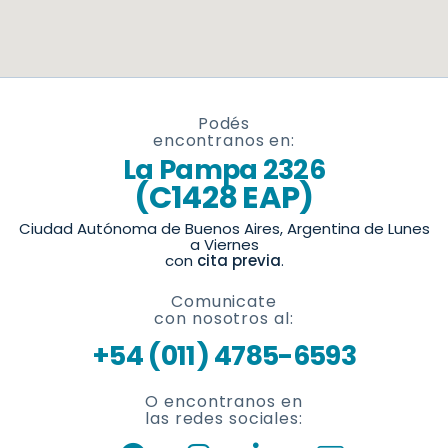
Podés
encontranos en:
La Pampa 2326
(C1428 EAP)
Ciudad Autónoma de Buenos Aires, Argentina de Lunes
a Viernes
con
cita previa
.
Comunicate
con nosotros al:
+54 (011) 4785-6593
O encontranos en
las redes sociales: