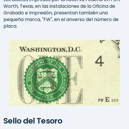
Worth, Texas, en las instalaciones de la Oficina de
Grabado e Impresión, presentan también una
pequeña marca, "FW", en el anverso del número de
placa.
Sello del Tesoro