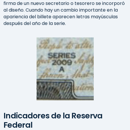
firma de un nuevo secretario o tesorero se incorporó
al diseño. Cuando hay un cambio importante en la
apariencia del billete aparecen letras mayúsculas
después del año de la serie.
Indicadores de la Reserva
Federal